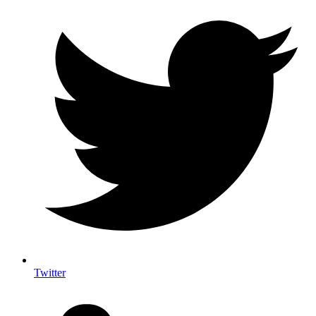
Twitter