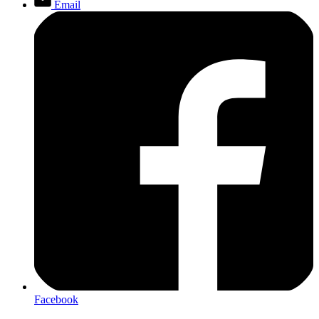
Email
Facebook