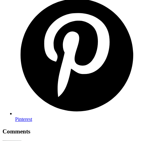
Pinterest
Comments