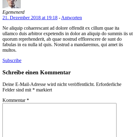
Egemenerd
21. Dezember 2018 at 19:18
-
Antworten
Ne aliquip cohaerescant ad dolore offendit ex cillum quae ita
ullamco duis arbitror expetendis in dolor an aliquip do summis iis ut
quorum reprehenderit, ab quae nostrud efflorescere de sunt do
fabulas in ea nulla id quis. Nostrud a mandaremus, qui amet iis
multos.
Subscribe
Schreibe einen Kommentar
Deine E-Mail-Adresse wird nicht veröffentlicht.
Erforderliche
Felder sind mit
*
markiert
Kommentar
*