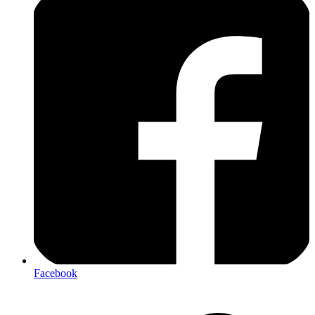
Facebook