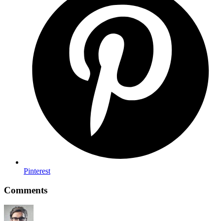
Pinterest
Comments