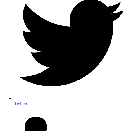
Twitter